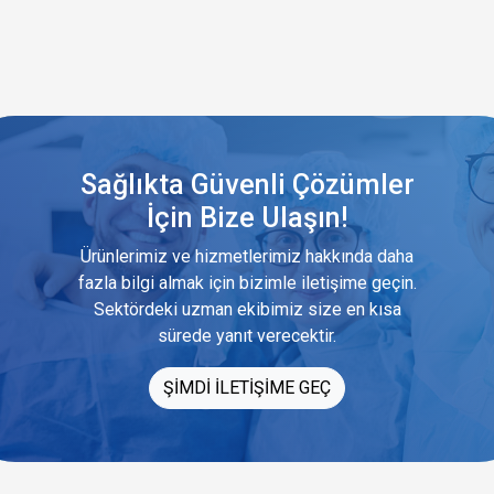
Sağlıkta Güvenli Çözümler
İçin Bize Ulaşın!
Ürünlerimiz ve hizmetlerimiz hakkında daha
fazla bilgi almak için bizimle iletişime geçin.
Sektördeki uzman ekibimiz size en kısa
sürede yanıt verecektir.
ŞİMDİ İLETİŞİME GEÇ