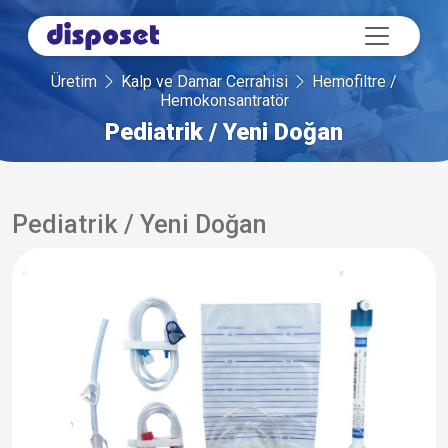
Üretim
Kalp ve Damar Cerrahisi
Hemofiltre /
Hemokonsantratör
Pediatrik / Yeni Doğan
Pediatrik / Yeni Doğan