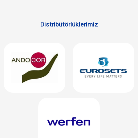
Distribütörlüklerimiz