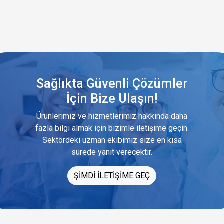
Sağlıkta Güvenli Çözümler
İçin Bize Ulaşın!
Ürünlerimiz ve hizmetlerimiz hakkında daha
fazla bilgi almak için bizimle iletişime geçin.
Sektördeki uzman ekibimiz size en kısa
sürede yanıt verecektir.
ŞİMDİ İLETİŞİME GEÇ