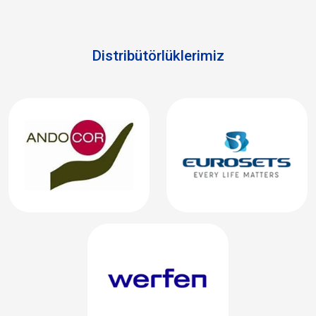
Distribütörlüklerimiz