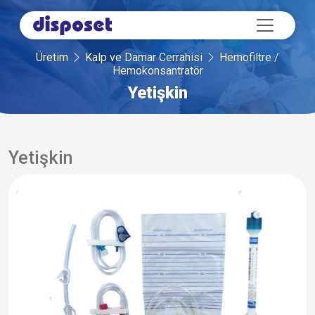
Üretim
Kalp ve Damar Cerrahisi
Hemofiltre /
Hemokonsantratör
Yetişkin
Yetişkin