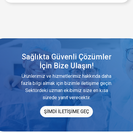
Sağlıkta Güvenli Çözümler
İçin Bize Ulaşın!
Ürünlerimiz ve hizmetlerimiz hakkında daha
fazla bilgi almak için bizimle iletişime geçin.
Sektördeki uzman ekibimiz size en kısa
sürede yanıt verecektir.
ŞİMDİ İLETİŞİME GEÇ