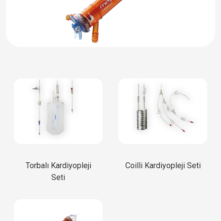
Torbalı Kardiyopleji
Coilli Kardiyopleji Seti
Seti