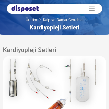
Üretim
Kalp ve Damar Cerrahisi
Kardiyopleji Setleri
Kardiyopleji Setleri