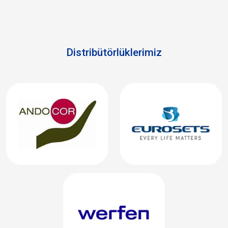
Distribütörlüklerimiz