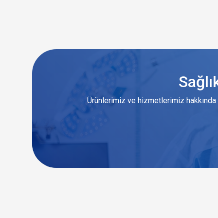
Sağlı
Ürünlerimiz ve hizmetlerimiz hakkında 