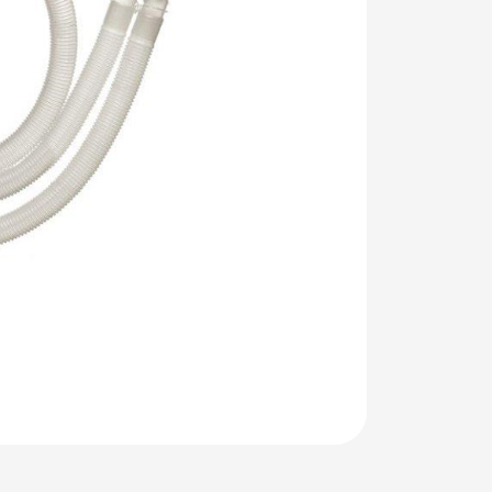
Sonraki