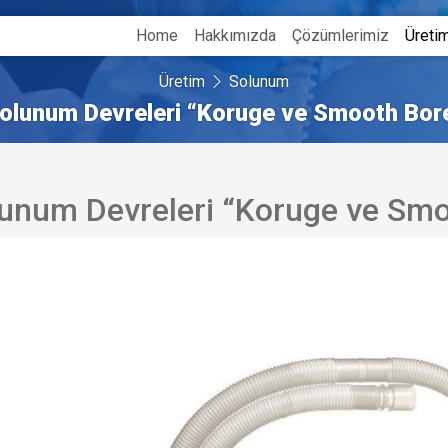
Home
Hakkımızda
Çözümlerimiz
Üreti
Üretim
Solunum
olunum Devreleri “Koruge ve Smooth Bor
unum Devreleri “Koruge ve Smo