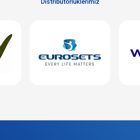
Distribütörlüklerimiz