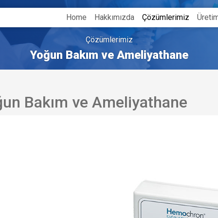
Home
Hakkımızda
Çözümlerimiz
Üreti
Çözümlerimiz
Yoğun Bakım ve Ameliyathane
un Bakım ve Ameliyathane