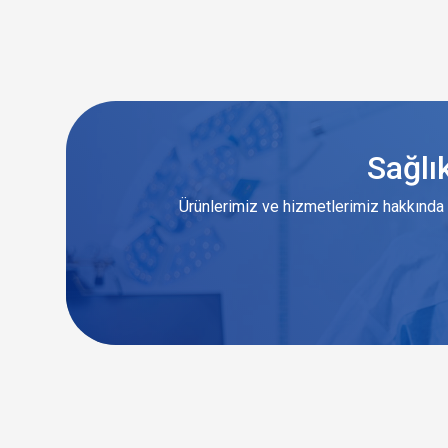
Sağlı
Ürünlerimiz ve hizmetlerimiz hakkında 