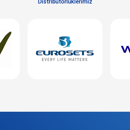
Distribütörlüklerimiz