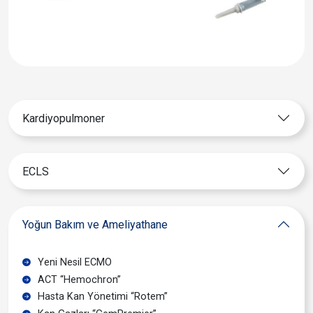
Kardiyopulmoner
ECLS
Yoğun Bakım ve Ameliyathane
Yeni Nesil ECMO
ACT “Hemochron”
Hasta Kan Yönetimi “Rotem”