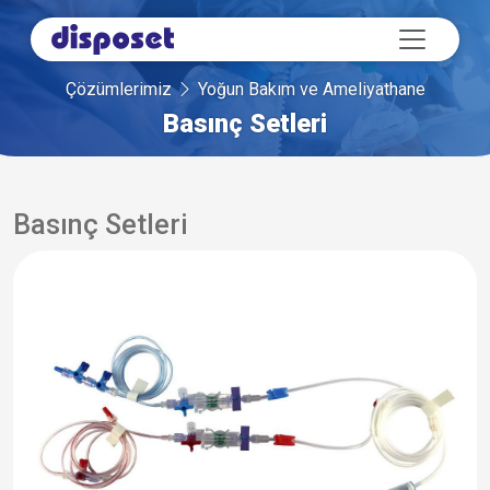
Çözümlerimiz
Yoğun Bakım ve Ameliyathane
Basınç Setleri
Basınç Setleri