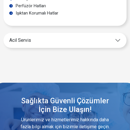
Perfüzör Hatları
Işıktan Korumalı Hatlar
Acil Servis
Sağlıkta Güvenli Çözümler
İçin Bize Ulaşın!
Ürünlerimiz ve hizmetlerimiz hakkında daha
fazla bilgi almak için bizimle iletişime geçin.