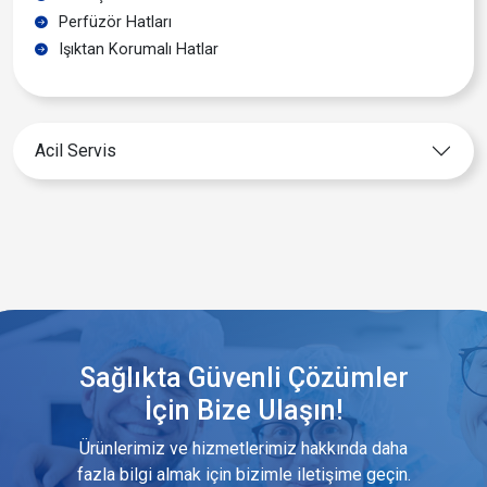
Perfüzör Hatları
Işıktan Korumalı Hatlar
Acil Servis
Sağlıkta Güvenli Çözümler
İçin Bize Ulaşın!
Ürünlerimiz ve hizmetlerimiz hakkında daha
fazla bilgi almak için bizimle iletişime geçin.