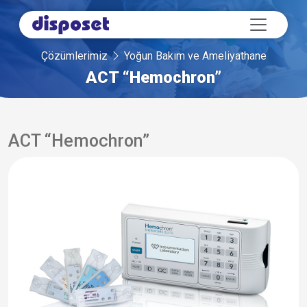
Çözümlerimiz
Yoğun Bakım ve Ameliyathane
ACT “Hemochron”
ACT “Hemochron”