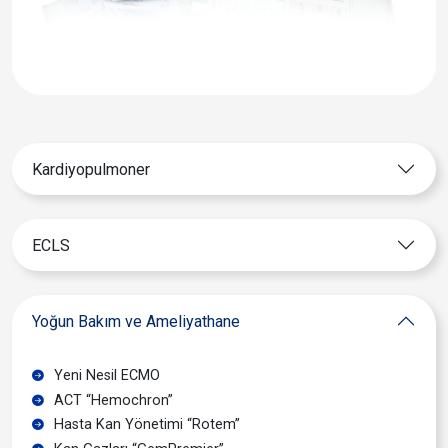
Kardiyopulmoner
ECLS
Yoğun Bakım ve Ameliyathane
Yeni Nesil ECMO
ACT “Hemochron”
Hasta Kan Yönetimi “Rotem”