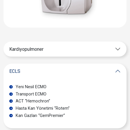
Kardiyopulmoner
ECLS
Yeni Nesil ECMO
Transport ECMO
ACT “Hemochron”
Hasta Kan Yönetimi “Rotem”
Kan Gazları “GemPremier”