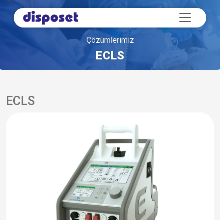
Çözümlerimiz
ECLS
ECLS