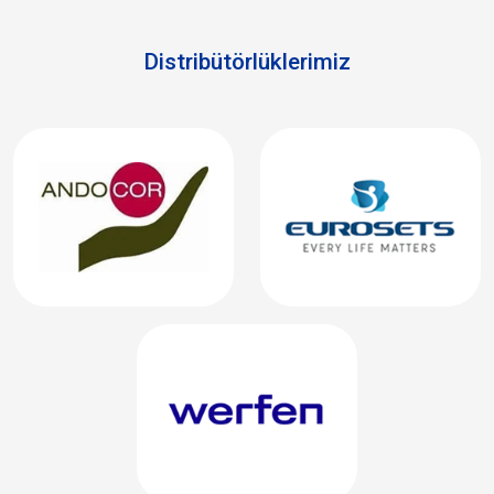
Distribütörlüklerimiz