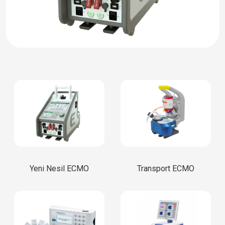
Yeni Nesil ECMO
Transport ECMO