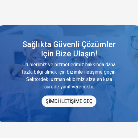
Sağlıkta Güvenli Çözümler
İçin Bize Ulaşın!
Ürünlerimiz ve hizmetlerimiz hakkında daha
fazla bilgi almak için bizimle iletişime geçin.
Sektördeki uzman ekibimiz size en kısa
sürede yanıt verecektir.
ŞİMDİ İLETİŞİME GEÇ