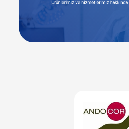
Ürünlerimiz ve hizmetlerimiz hakkında 