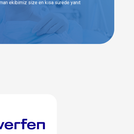
zman ekibimiz size en kısa sürede yanıt