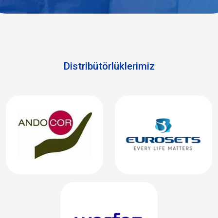
Distribütörlüklerimiz