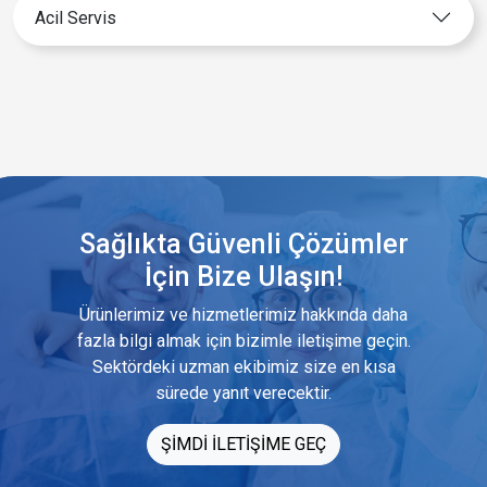
Acil Servis
Sağlıkta Güvenli Çözümler
İçin Bize Ulaşın!
Ürünlerimiz ve hizmetlerimiz hakkında daha
fazla bilgi almak için bizimle iletişime geçin.
Sektördeki uzman ekibimiz size en kısa
sürede yanıt verecektir.
ŞİMDİ İLETİŞİME GEÇ