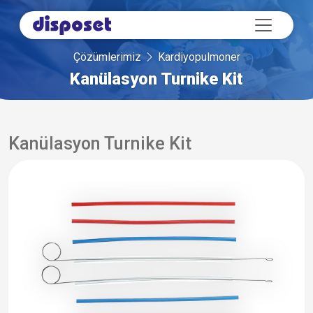
Çözümlerimiz
Kardiyopulmoner
Kanülasyon Turnike Kit
Kanülasyon Turnike Kit